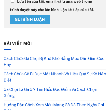
Lưu tên của tôi, email, và trang web trong
trình duyệt này cho lần bình luận kế tiếp của tôi.
BÀI VIẾT MỚI
Cách Chữa Gà Chọi Bị Khò Khè Bằng Mẹo Dân Gian Cực
Hay
Cách Chữa Gà Bị Đục Mắt Nhanh Và Hiệu Quả Sư Kê Nên
Biết
Gà Chọi Là Gà Gì? Tìm Hiểu Đặc Điểm Và Cách Chọn
Giống
Hướng Dẫn Cách Xem Màu Mạng Gà Đá Theo Ngày Chi