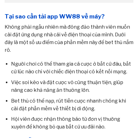
Tại sao cần tải app WW88 về máy?
Không phải ngẫu nhiên mà đông đảo thành viên muốn
cài đặt ứng dụng nhà cái về điện thoại của mình. Dưới
đây là một số ưu điểm của phần mềm này để bet thủ nắm
rõ.
Người chơi có thể tham gia cá cược ở bất cứ đâu, bất
cứ lúc nào chỉ với chiếc điện thoại có kết nối mạng.
Việc soi kèo và đặt cược vô cùng thuận tiện, giúp
nâng cao khả năng ăn thưởng lớn.
Bet thủ có thể nạp, rút tiền cược nhanh chóng khi
cài đặt phần mềm về thiết bị di động.
Hội viên được nhận thông báo từ đơn vị thường
xuyên để không bỏ qua bất cứ ưu đãi nào.