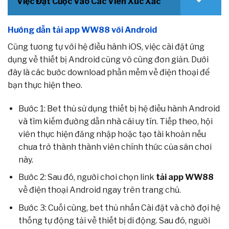
Việc Đặt Cược Vào Các Viên Xúc Xắc
Hướng dẫn tải app WW88 với Android
Cũng tương tự với hệ điều hành iOS, việc cài đặt ứng
dụng về thiết bị Android cũng vô cùng đơn giản. Dưới
đây là các bước download phần mềm về điện thoại để
bạn thực hiện theo.
Bước 1: Bet thủ sử dụng thiết bị hệ điều hành Android
và tìm kiếm đường dẫn nhà cái uy tín. Tiếp theo, hội
viên thực hiện đăng nhập hoặc tạo tài khoản nếu
chưa trở thành thành viên chính thức của sân chơi
này.
Bước 2: Sau đó, người chơi chọn link
tải app WW88
về điện thoại Android ngay trên trang chủ.
Bước 3: Cuối cùng, bet thủ nhấn Cài đặt và chờ đợi hệ
thống tự động tải về thiết bị di động. Sau đó, người