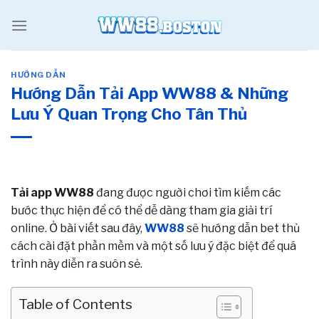
Chuyển
đến
nội
dung
HƯỚNG DẪN
Hướng Dẫn Tải App WW88 & Những
Lưu Ý Quan Trọng Cho Tân Thủ
Tải app WW88
đang được người chơi tìm kiếm các
bước thực hiện để có thể dễ dàng tham gia giải trí
online. Ở bài viết sau đây,
WW88
sẽ hướng dẫn bet thủ
cách cài đặt phần mềm và một số lưu ý đặc biệt để quá
trình này diễn ra suôn sẻ.
Table of Contents