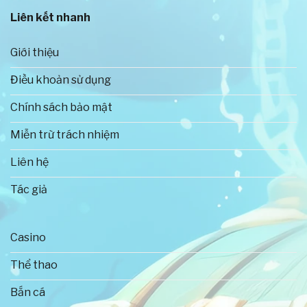
Liên kết nhanh
Giới thiệu
Điều khoản sử dụng
Chính sách bảo mật
Miễn trừ trách nhiệm
Liên hệ
Tác giả
Casino
Thể thao
Bắn cá