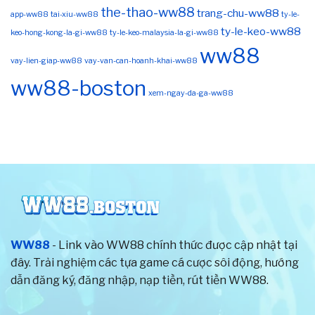
the-thao-ww88
trang-chu-ww88
app-ww88
tai-xiu-ww88
ty-le-
ty-le-keo-ww88
keo-hong-kong-la-gi-ww88
ty-le-keo-malaysia-la-gi-ww88
ww88
vay-lien-giap-ww88
vay-van-can-hoanh-khai-ww88
ww88-boston
xem-ngay-da-ga-ww88
WW88
- Link vào WW88 chính thức được cập nhật tại
đây. Trải nghiệm các tựa game cá cược sôi động, hướng
dẫn đăng ký, đăng nhập, nạp tiền, rút tiền WW88.