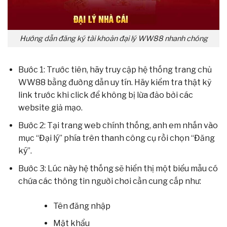
Hướng dẫn đăng ký tài khoản đại lý WW88 nhanh chóng
Bước 1: Trước tiên, hãy truy cập hệ thống trang chủ
WW88 bằng đường dẫn uy tín. Hãy kiểm tra thật kỹ
link trước khi click để không bị lừa đảo bởi các
website giả mạo.
Bước 2: Tại trang web chính thống, anh em nhấn vào
mục “Đại lý” phía trên thanh công cụ rồi chọn “Đăng
ký”.
Bước 3: Lúc này hệ thống sẽ hiển thị một biểu mẫu có
chứa các thông tin người chơi cần cung cấp như:
Tên đăng nhập
Mật khẩu