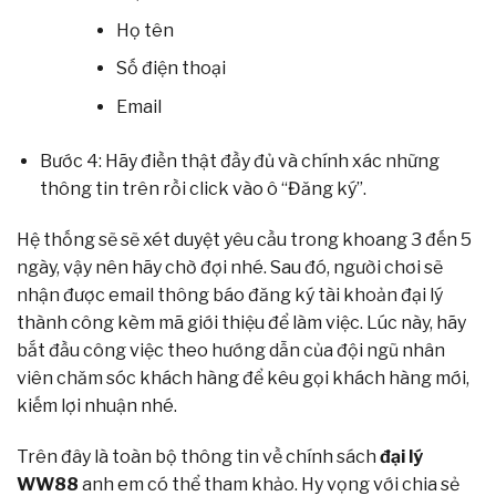
Họ tên
Số điện thoại
Email
Bước 4: Hãy điền thật đầy đủ và chính xác những
thông tin trên rồi click vào ô “Đăng ký”.
Hệ thống sẽ sẽ xét duyệt yêu cầu trong khoang 3 đến 5
ngày, vậy nên hãy chờ đợi nhé. Sau đó, người chơi sẽ
nhận được email thông báo đăng ký tài khoản đại lý
thành công kèm mã giới thiệu để làm việc. Lúc này, hãy
bắt đầu công việc theo hướng dẫn của đội ngũ nhân
viên chăm sóc khách hàng để kêu gọi khách hàng mới,
kiếm lợi nhuận nhé.
Trên đây là toàn bộ thông tin về chính sách
đại lý
WW88
anh em có thể tham khảo. Hy vọng với chia sẻ