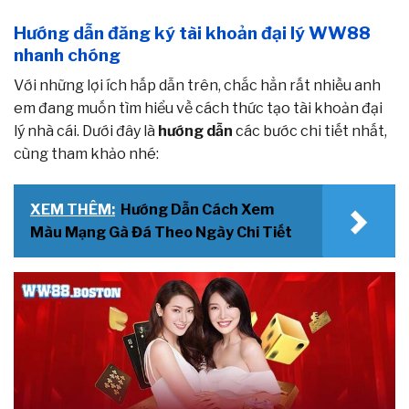
Hướng dẫn đăng ký tài khoản đại lý WW88
nhanh chóng
Với những lợi ích hấp dẫn trên, chắc hẳn rất nhiều anh
em đang muốn tìm hiểu về cách thức tạo tài khoản đại
lý nhà cái. Dưới đây là
hướng dẫn
các bước chi tiết nhất,
cùng tham khảo nhé:
XEM THÊM:
Hướng Dẫn Cách Xem
Màu Mạng Gà Đá Theo Ngày Chi Tiết