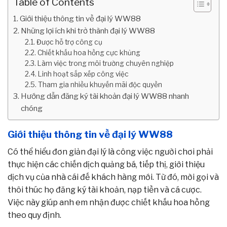
Table of Contents
Giới thiệu thông tin về đại lý WW88
Những lợi ích khi trở thành đại lý WW88
Được hỗ trợ công cụ
Chiết khấu hoa hồng cực khủng
Làm việc trong môi trường chuyên nghiệp
Linh hoạt sắp xếp công việc
Tham gia nhiều khuyến mãi độc quyền
Hướng dẫn đăng ký tài khoản đại lý WW88 nhanh
chóng
Giới thiệu thông tin về đại lý WW88
Có thể hiểu đơn giản đại lý là công việc người chơi phải
thực hiện các chiến dịch quảng bá, tiếp thị, giới thiệu
dịch vụ của nhà cái đế khách hàng mới. Từ đó, mời gọi và
thôi thúc họ đăng ký tài khoản, nạp tiền và cá cược.
Việc này giúp anh em nhận được chiết khấu hoa hồng
theo quy định.