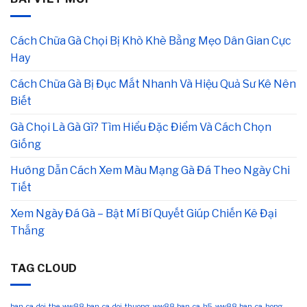
Cách Chữa Gà Chọi Bị Khò Khè Bằng Mẹo Dân Gian Cực
Hay
Cách Chữa Gà Bị Đục Mắt Nhanh Và Hiệu Quả Sư Kê Nên
Biết
Gà Chọi Là Gà Gì? Tìm Hiểu Đặc Điểm Và Cách Chọn
Giống
Hướng Dẫn Cách Xem Màu Mạng Gà Đá Theo Ngày Chi
Tiết
Xem Ngày Đá Gà – Bật Mí Bí Quyết Giúp Chiến Kê Đại
Thắng
TAG CLOUD
ban-ca-doi-the-ww88
ban-ca-doi-thuong-ww88
ban-ca-h5-ww88
ban-ca-hong-