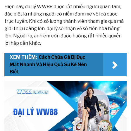
Hiện nay, đại lý WW88 được rất nhiều người quan tâm,
đặc biệt là những người có niềm đam mê với cá cược
trực tuyến. Khi có số lượng thành viên tham gia qua mã
giới thiệu càng lớn, đại lý sẽ nhận về số tiền hoa hồng
lớn. Ngoài ra, anh em còn được hưởng rất nhiều quyền
lợi hấp dẫn khác.
XEM THÊM:
Cách Chữa Gà Bị Đục
Mắt Nhanh Và Hiệu Quả Sư Kê Nên
Biết