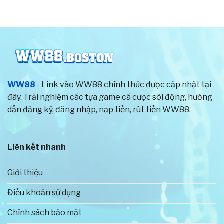
WW88
- Link vào WW88 chính thức được cập nhật tại
đây. Trải nghiệm các tựa game cá cược sôi động, hướng
dẫn đăng ký, đăng nhập, nạp tiền, rút tiền WW88.
Liên kết nhanh
Giới thiệu
Điều khoản sử dụng
Chính sách bảo mật