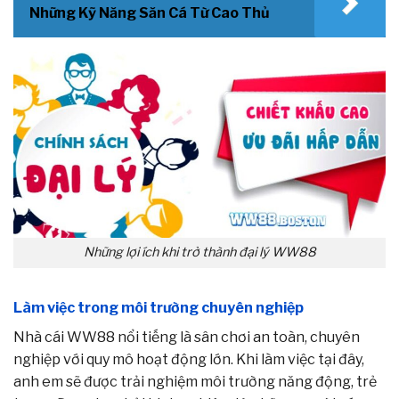
Những Kỹ Năng Săn Cá Từ Cao Thủ
Những lợi ích khi trở thành đại lý WW88
Làm việc trong môi trường chuyên nghiệp
Nhà cái WW88 nổi tiếng là sân chơi an toàn, chuyên
nghiệp với quy mô hoạt động lớn. Khi làm việc tại đây,
anh em sẽ được trải nghiệm môi trường năng động, trẻ