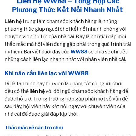
Liên Hệ WW88 – Tổng Hợp Các
Phương Thức Kết Nối Nhanh Nhất
Liên hệ
trung tâm chăm sóc khách hàng là những
phương thức giúp người chơi kết nối nhanh chóng với
chuyên viên hỗ trợ của nhà cái. Đây là nơi giải đáp mọi
thắc mắc mà hội viên đang gặp phải trong quá trình trải
nghiệm. Bài viết dưới đây của
WW88
sẽ chia sẻ chi tiết
những cách liên lạc nhanh nhất với nhân viên nhà cái.
Khi nào cần liên lạc với WW88
Dù là tân binh hay hội viên lâu năm, tất cả người chơi
đều có thể
liên hệ
với đội ngũ chăm sóc khách hàng để
được hỗ trợ. Trong trường hợp gặp phải một số vấn đề
sau đây, hội viên hãy kết nối ngay với chuyên viên của
nhà cái để được giải đáp kịp thời.
Thắc mắc về các trò chơi