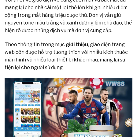
mang lại cho nhà cái một lợi thế lớn khi ghi nhiều điểm
cộng trong mắt hàng triệu cược thủ. Đơn vị vẫn giữ
nguyên tone màu trắng và xanh dương làm chủ đạo, thể
hiện rõ được những dịch vụ mà đơn vị cung cấp.
Theo thông tin trong mục
giới thiệu
, giao diện trang
web còn được hỗ trợ tương thích với nhiều kích thước
màn hình và nhiều loại thiết bị khác nhau, mang lại sự
tiện lợi cho người sử dụng.