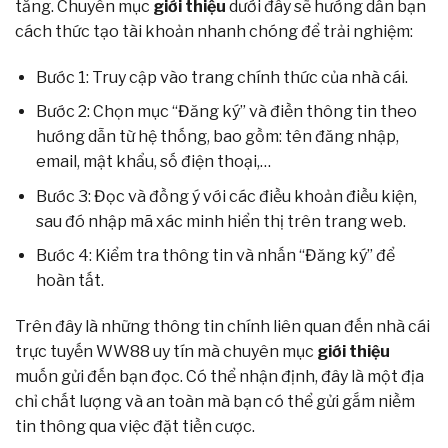
tăng. Chuyên mục
giới thiệu
dưới đây sẽ hướng dẫn bạn
cách thức tạo tài khoản nhanh chóng để trải nghiệm:
Bước 1: Truy cập vào trang chính thức của nhà cái.
Bước 2: Chọn mục “Đăng ký” và điền thông tin theo
hướng dẫn từ hệ thống, bao gồm: tên đăng nhập,
email, mật khẩu, số điện thoại,…
Bước 3: Đọc và đồng ý với các điều khoản điều kiện,
sau đó nhập mã xác minh hiển thị trên trang web.
Bước 4: Kiểm tra thông tin và nhấn “Đăng ký” để
hoàn tất.
Trên đây là những thông tin chính liên quan đến nhà cái
trực tuyến WW88 uy tín mà chuyên mục
giới thiệu
muốn gửi đến bạn đọc. Có thể nhận định, đây là một địa
chỉ chất lượng và an toàn mà bạn có thể gửi gắm niềm
tin thông qua việc đặt tiền cược.