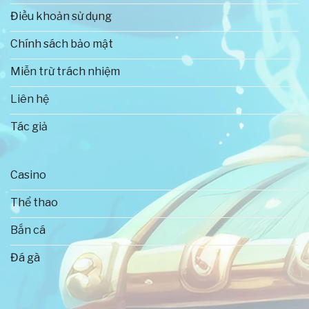
Điều khoản sử dụng
Chính sách bảo mật
Miễn trừ trách nhiệm
Liên hệ
Tác giả
Casino
Thể thao
Bắn cá
Đá gà