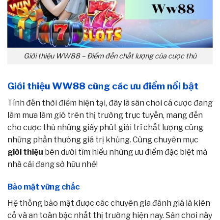
Giới thiệu WW88 – Điểm đến chất lượng của cược thủ
Giới thiệu WW88 cùng các ưu điểm nổi bật
Tính đến thời điểm hiện tại, đây là sân chơi cá cược đang
làm mưa làm gió trên thị trường trực tuyến, mang đến
cho cược thủ những giây phút giải trí chất lượng cùng
những phần thưởng giá trị khủng. Cùng chuyên mục
giới thiệu
bên dưới tìm hiểu những ưu điểm đặc biệt mà
nhà cái đang sở hữu nhé!
Bảo mật vững chắc
Hệ thống bảo mật được các chuyên gia đánh giá là kiên
cố và an toàn bậc nhất thị trường hiện nay. Sân chơi này