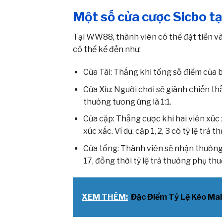
Một số cửa cược Sicbo t
Tại WW88, thành viên có thể đặt tiền vào
có thể kể đến như:
Cửa Tài: Thắng khi tổng số điểm của ba 
Cửa Xỉu: Người chơi sẽ giành chiến thắ
thưởng tương ứng là 1:1.
Cửa cặp: Thắng cược khi hai viên xúc 
xúc xắc. Ví dụ, cặp 1, 2, 3 có tỷ lệ trả t
Cửa tổng: Thành viên sẽ nhận thưởng 
17, đồng thời tỷ lệ trả thưởng phụ th
XEM THÊM:
Đặc Điểm Tỷ Lệ Kèo Ma