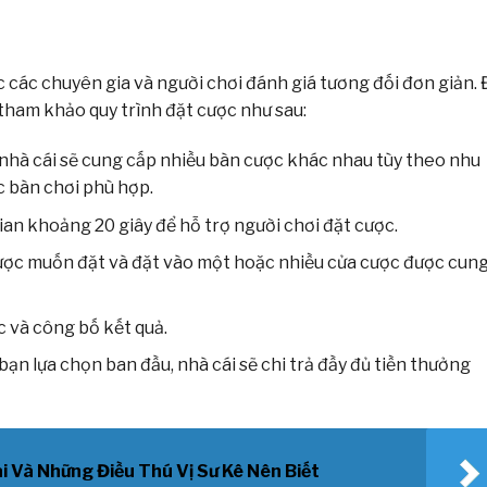
 các chuyên gia và người chơi đánh giá tương đối đơn giản. 
tham khảo quy trình đặt cược như sau:
nhà cái sẽ cung cấp nhiều bàn cược khác nhau tùy theo nhu
 bàn chơi phù hợp.
ian khoảng 20 giây để hỗ trợ người chơi đặt cược.
cược muốn đặt và đặt vào một hoặc nhiều cửa cược được cun
ắc và công bố kết quả.
ạn lựa chọn ban đầu, nhà cái sẽ chi trả đầy đủ tiền thưởng
 Và Những Điều Thú Vị Sư Kê Nên Biết