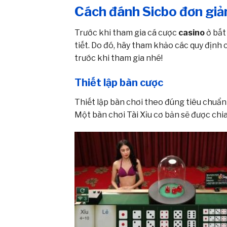
Cách đánh Sicbo đơn giản
Trước khi tham gia cá cược
casino
ở bất
tiết. Do đó, hãy tham khảo các quy định
trước khi tham gia nhé!
Thiết lập bàn cược
Thiết lập bàn chơi theo đúng tiêu chuẩ
Một bàn chơi Tài Xỉu cơ bản sẽ được chi