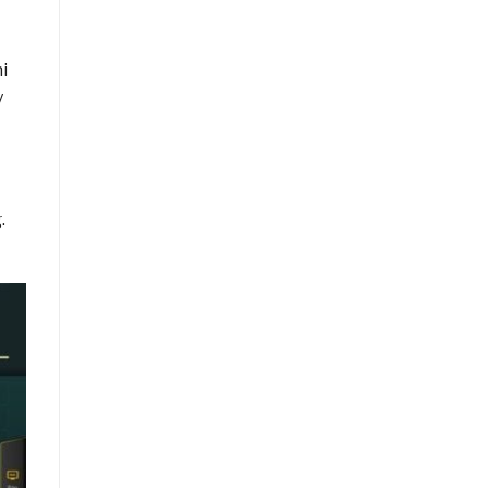
i
y
.