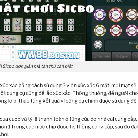
 Sicbo đơn giản mà tân thủ cần biết
c xúc xắc bằng cách sử dụng 3 viên xúc xắc 6 mặt, mỗi mặt sẽ
một dụng cụ dùng để lắc xúc xắc. Thông thường, để người chơ
ông lo bị thao túng kết quả vì công cụ chính được sử dụng để 
 cửa cược và tỷ lệ thanh toán ở từng cửa do nhà cái cung cấp.
chọn 1 trong các mức chip được hệ thống cung cấp, sau đó đặ
hơi.