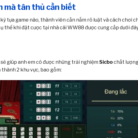
 mà tân thủ cần biết
 kỳ tựa game nào, thành viên cần nắm rõ luật và cách chơi ch
 cụ thể khi đặt cược tại nhà cái WW88 được cung cấp dưới đâ
n sẽ giúp anh em có được những trải nghiệm
Sicbo
chất lượng
a thành 2 khu vực, bao gồm: