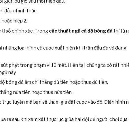
ời gian bù giờ sau mỗi hiệp đấu.
thi đấu chính thức.
1 hoặc hiệp 2.
 tỉ số chính xác. Trong
các thuật ngữ cá độ bóng đá
thì từ 
 những loại hình cá cược xuất hiện khi trận đấu đã và đang
 sút phạt trong phạm vi 10 mét. Hiện tại, chúng ta có rất nhi
 ngữ này.
 độ bóng đá ám chỉ thắng đủ tiền hoặc thua đủ tiền.
thắng nửa tiền hoặc thua nửa tiền.
 trực tuyến mà bạn sẽ tham gia đặt cược vào đó. Điển hình 
đưa ra sau khi xem xét thực lực giữa hai đội để người chơi dựa