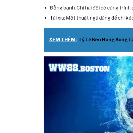
Đồng banh: Chỉ hai đội có cùng trình 
Tài xỉu: Một thuật ngữ dùng để chỉ k
XEM THÊM:
Tỷ Lệ Kèo Hong Kong Là