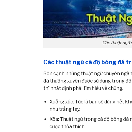
Các thuật ngữ 
Các thuật ngữ cá độ bóng đá t
Bên cạnh những thuật ngữ chuyên ngành 
đá thường xuyên được sử dụng trong đời
thì nhất định phải tìm hiểu về chúng.
Xuống xác: Tức là bạn sẽ dùng hết kho
như trắng tay.
Xõa: Thuật ngữ trong cá độ bóng đá nà
cược thỏa thích.