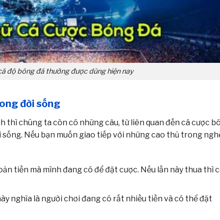
cá độ bóng đá thường được dùng hiện nay
rong đời sống
thì chúng ta còn có những câu, từ liên quan đến cá cược b
 sống. Nếu bạn muốn giao tiếp với những cao thủ trong ngh
ản tiền mà mình đang có để đặt cược. Nếu lần này thua thì c
y nghĩa là người chơi đang có rất nhiều tiền và có thể đặt