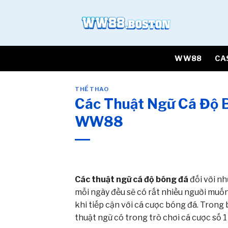
Chuyển
đến
nội
dung
WW88
CA
THỂ THAO
Các Thuật Ngữ Cá Độ 
WW88
Các thuật ngữ cá độ bóng đá
đối với nh
mỗi ngày đều sẽ có rất nhiều người muốn 
khi tiếp cận với cá cược bóng đá. Trong 
thuật ngữ có trong trò chơi cá cược số 1