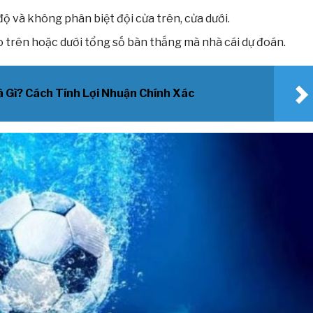
độ và không phân biệt đội cửa trên, cửa dưới.
èo trên hoặc dưới tổng số bàn thắng mà nhà cái dự đoán.
 Gì? Cách Tính Lợi Nhuận Chính Xác