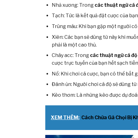
Nhả xương: Trong
các thuật ngữ cá 
Tạch: Tức là kết quả đặt cược của bạn
Trùng máu: Khi bạn gặp một người có 
Xiên: Các bạn sẽ dùng từ này khi muốn
phải là một cao thủ.
Cháy acc: Trong
các thuật ngữ cá đ
cược trực tuyến của bạn hết sạch tiền
Nổ: Khi chơi cá cược, bạn có thể bắt 
Đánh ủn: Người chơi cá độ sẽ dùng từ 
Kèo thơm: Là những kèo được dự đoá
XEM THÊM:
Cách Chữa Gà Chọi Bị 