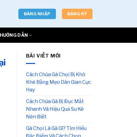
ĐĂNG NHẬP
ĐĂNG KÝ
HƯỚNG DẪN
BÀI VIẾT MỚI
ại
Cách Chữa Gà Chọi Bị Khò
Khè Bằng Mẹo Dân Gian Cực
Hay
Cách Chữa Gà Bị Đục Mắt
Nhanh Và Hiệu Quả Sư Kê
Nên Biết
Gà Chọi Là Gà Gì? Tìm Hiểu
Đặc Điểm Và Cách Chọn