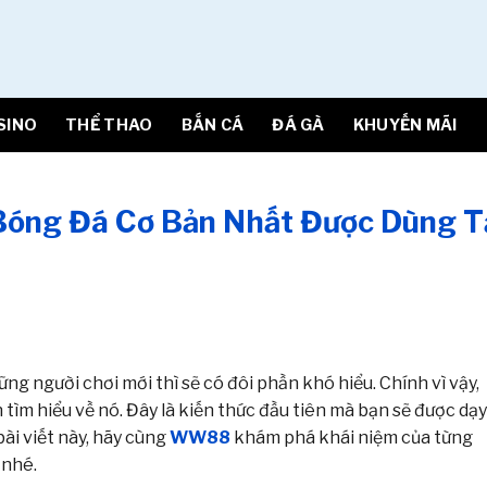
SINO
THỂ THAO
BẮN CÁ
ĐÁ GÀ
KHUYẾN MÃI
Bóng Đá Cơ Bản Nhất Được Dùng T
ững người chơi mới thì sẽ có đôi phần khó hiểu. Chính vì vậy,
tìm hiểu về nó. Đây là kiến thức đầu tiên mà bạn sẽ được dạy
bài viết này, hãy cùng
WW88
khám phá khái niệm của từng
 nhé.