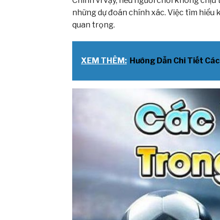
Chính vì vậy, nếu người chơi không chịu t
những dự đoán chính xác. Việc tìm hiểu 
quan trọng.
XEM THÊM:
Hướng Dẫn Chi Tiết Cá