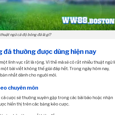
thuật ngữ cá độ bóng đá là gì?
g đá thường được dùng hiện nay
một lĩnh vực rất là rộng. Vì thế mà sẽ có rất nhiều thuật ngữ l
 một bài viết không thể giải đáp hết. Trong ngày hôm nay,
ơ bản nhất dành cho người mới.
theo chuyên môn
ơi cá cược sẽ thường xuyên gặp trong các bài báo hoặc nhận
ược hiển thị trên các bảng kèo cược.