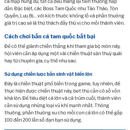
cá mập hung dữ, tất cả đều mang lại tiền thưởng hấp
dẫn. Đặc biệt, các Boss Tam Quốc như Tào Tháo, Tôn
Quyền, Lưu Bị… với kích thước khổng lồ và phần thưởng
giá trị cao sẽ là thử thách đầy thú vị cho mỗi thành viên.
Cách chơi bắn cá tam quốc bất bại
Để có thể giành chiến thắng khi tham gia bộ môn này,
hội viên cần áp dụng một vài chiến thuật săn thuỷ quái
hay từ chuyên gia, cụ thể như sau:
Sử dụng chiến lược bắn sinh vật biển lớn
Đây là chiến thuật phổ biến trong game, tuy nhiên, để
thực hiện được chiến thuật này, bet thủ cần có số vốn
khá lớn. Để tiêu diệt cá lớn và cá trùm cuối, thành viên
cần sử dụng những loại vũ khí mạnh nhất. Thông
thường, phần thưởng xu cho mỗi con cá lớn có thể gấp
100 đến 200 lần số đạn bạn sử dụng.