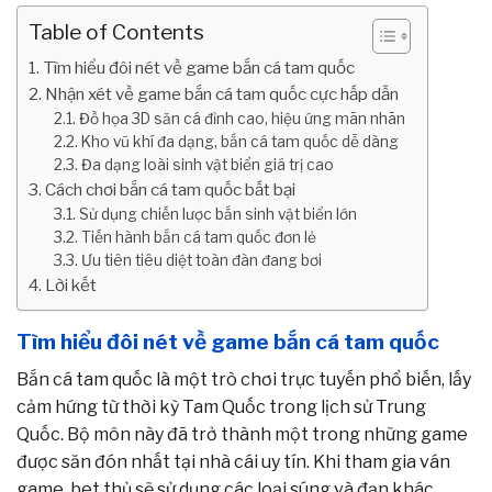
Table of Contents
Tìm hiểu đôi nét về game bắn cá tam quốc
Nhận xét về game bắn cá tam quốc cực hấp dẫn
Đồ họa 3D săn cá đỉnh cao, hiệu ứng mãn nhãn
Kho vũ khí đa dạng, bắn cá tam quốc dễ dàng
Đa dạng loài sinh vật biển giá trị cao
Cách chơi bắn cá tam quốc bất bại
Sử dụng chiến lược bắn sinh vật biển lớn
Tiến hành bắn cá tam quốc đơn lẻ
Ưu tiên tiêu diệt toàn đàn đang bơi
Lời kết
Tìm hiểu đôi nét về game bắn cá tam quốc
Bắn cá tam quốc là một trò chơi trực tuyến phổ biến, lấy
cảm hứng từ thời kỳ Tam Quốc trong lịch sử Trung
Quốc. Bộ môn này đã trở thành một trong những game
được săn đón nhất tại nhà cái uy tín. Khi tham gia ván
game, bet thủ sẽ sử dụng các loại súng và đạn khác