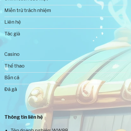
Miễn trừ trách nhiệm
Liên hệ
Tác giả
Casino
Thông tin tổng quan về WW88
Thể thao
Bắn cá
Những ưu thế tạo nên thành công rực rỡ
của WW88
Đá gà
Thị trường game đổi thưởng trực tuyến hiện nay
phát triển rất mạnh mẽ, vì thế sự cạnh tranh cũng
vô cùng cao. Để có thể hoạt động ổn định và có vị
Thông tin liên hệ
thế lớn như WW88 là điều không hề đơn giản. Sở dĩ
nhà cái vẫn luôn là địa điểm cá cược yêu thích của
Tên doanh nghiệp: WW88