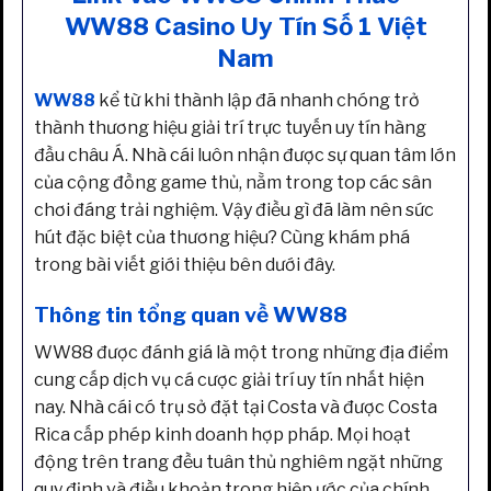
WW88 Casino Uy Tín Số 1 Việt
Nam
WW88
kể từ khi thành lập đã nhanh chóng trở
thành thương hiệu giải trí trực tuyến uy tín hàng
đầu châu Á. Nhà cái luôn nhận được sự quan tâm lớn
của cộng đồng game thủ, nằm trong top các sân
chơi đáng trải nghiệm. Vậy điều gì đã làm nên sức
hút đặc biệt của thương hiệu? Cùng khám phá
trong bài viết giới thiệu bên dưới đây.
Thông tin tổng quan về WW88
WW88 được đánh giá là một trong những địa điểm
cung cấp dịch vụ cá cược giải trí uy tín nhất hiện
nay. Nhà cái có trụ sở đặt tại Costa và được Costa
Rica cấp phép kinh doanh hợp pháp. Mọi hoạt
động trên trang đều tuân thủ nghiêm ngặt những
quy định và điều khoản trong hiệp ước của chính