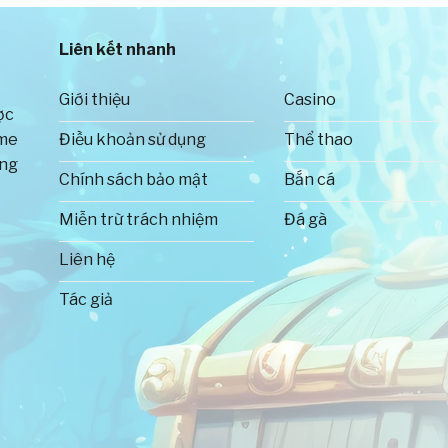
Liên kết nhanh
Giới thiệu
Casino
ợc
ame
Điều khoản sử dụng
Thể thao
ăng
Chính sách bảo mật
Bắn cá
Miễn trừ trách nhiệm
Đá gà
Liên hệ
Tác giả
Thông tin tổng quan về WW88
 thành công rực rỡ của WW88