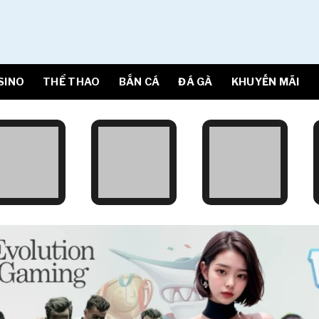
SINO
THỂ THAO
BẮN CÁ
ĐÁ GÀ
KHUYẾN MÃI