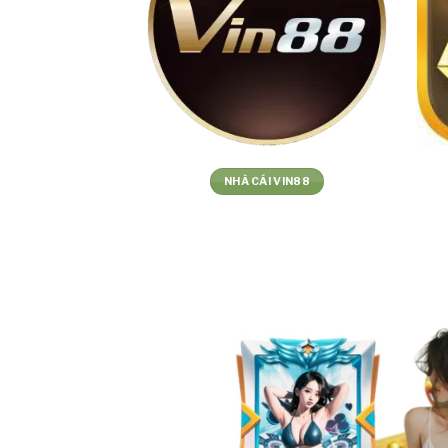
I YO88
NHÀ CÁI VIN88