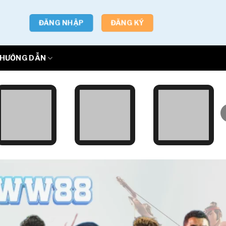
ĐĂNG NHẬP
ĐĂNG KÝ
HƯỚNG DẪN